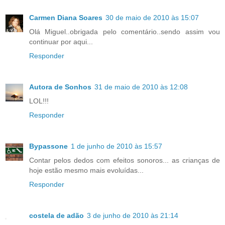
Carmen Diana Soares
30 de maio de 2010 às 15:07
Olá Miguel..obrigada pelo comentário..sendo assim vou
continuar por aqui...
Responder
Autora de Sonhos
31 de maio de 2010 às 12:08
LOL!!!
Responder
Bypassone
1 de junho de 2010 às 15:57
Contar pelos dedos com efeitos sonoros... as crianças de
hoje estão mesmo mais evoluídas...
Responder
costela de adão
3 de junho de 2010 às 21:14