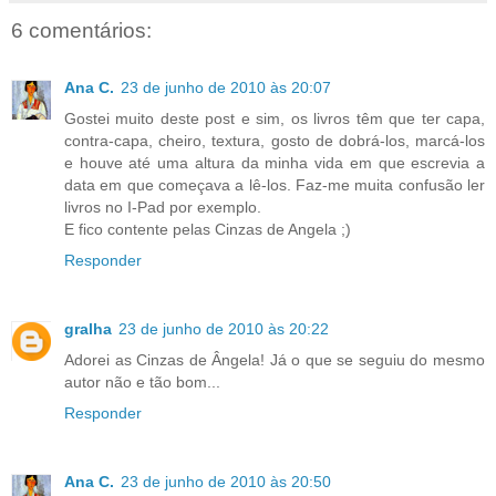
6 comentários:
Ana C.
23 de junho de 2010 às 20:07
Gostei muito deste post e sim, os livros têm que ter capa,
contra-capa, cheiro, textura, gosto de dobrá-los, marcá-los
e houve até uma altura da minha vida em que escrevia a
data em que começava a lê-los. Faz-me muita confusão ler
livros no I-Pad por exemplo.
E fico contente pelas Cinzas de Angela ;)
Responder
gralha
23 de junho de 2010 às 20:22
Adorei as Cinzas de Ângela! Já o que se seguiu do mesmo
autor não e tão bom...
Responder
Ana C.
23 de junho de 2010 às 20:50